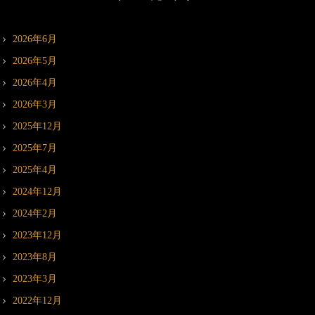
2026年6月
2026年5月
2026年4月
2026年3月
2025年12月
2025年7月
2025年4月
2024年12月
2024年2月
2023年12月
2023年8月
2023年3月
2022年12月