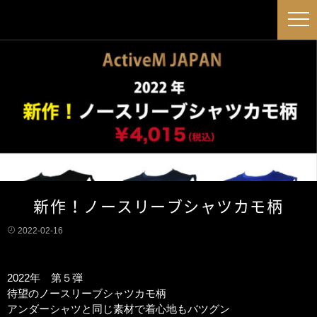
新作！ノースリーブシャツカモ柄
2022-02-16
2022年 第５弾
待望のノースリーブシャツカモ柄
アンダーシャツと同じ素材で着心地もバツグン