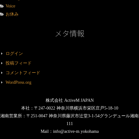
Voice
お休み
メタ情報
ログイン
投稿フィード
コメントフィード
WordPress.org
株式会社 ActiveM JAPAN
本社：〒247-0022 神奈川県横浜市栄区庄戸5-18-10
湘南営業所：〒251-0047 神奈川県藤沢市辻堂3-1-54グランデュール湘南
111
Mail：info@active-m.yokohama