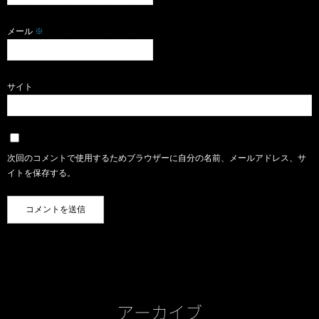
メール
※
サイト
次回のコメントで使用するためブラウザーに自分の名前、メールアドレス、サ
イトを保存する。
アーカイブ