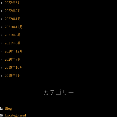
2022年3月
2022年2月
2022年1月
2021年12月
2021年6月
2021年5月
2020年12月
2020年7月
2019年10月
2019年5月
カテゴリー
Blog
Uncategorized