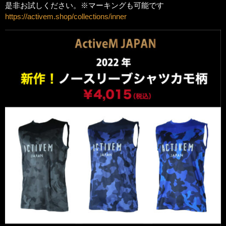
是非お試しください。※マーキングも可能です
https://activem.shop/collections/inner