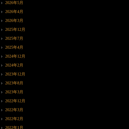
2026年5月
2026年4月
2026年3月
2025年12月
2025年7月
2025年4月
2024年12月
2024年2月
2023年12月
2023年8月
2023年3月
2022年12月
2022年3月
2022年2月
2022年1月