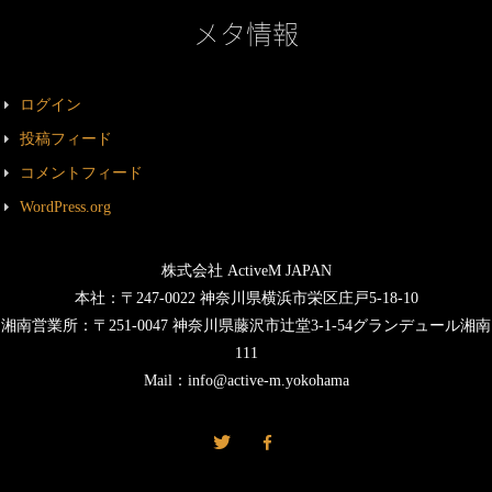
メタ情報
ログイン
投稿フィード
コメントフィード
WordPress.org
株式会社 ActiveM JAPAN
本社：〒247-0022 神奈川県横浜市栄区庄戸5-18-10
湘南営業所：〒251-0047 神奈川県藤沢市辻堂3-1-54グランデュール湘南
111
Mail：info@active-m.yokohama