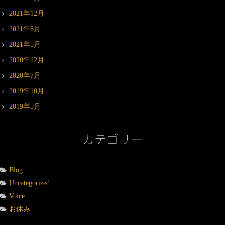
2021年12月
2021年6月
2021年5月
2020年12月
2020年7月
2019年10月
2019年5月
カテゴリー
Blog
Uncategorized
Voice
お休み