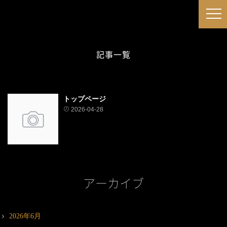
記事一覧
トップページ
2026-04-28
アーカイブ
2026年6月